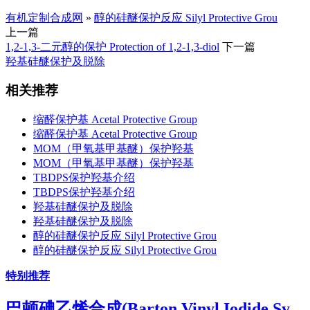
有机定制合成网
»
醇的硅醚保护反应 Silyl Protective Grou
上一篇
1,2-1,3-二元醇的保护 Protection of 1,2-1,3-diol
下一篇
羟基硅醚保护及脱除
相关推荐
缩醛保护基 Acetal Protective Group
缩醛保护基 Acetal Protective Group
MOM（甲氧基甲基醚）保护羟基
MOM（甲氧基甲基醚）保护羟基
TBDPS保护羟基介绍
TBDPS保护羟基介绍
羟基硅醚保护及脱除
羟基硅醚保护及脱除
醇的硅醚保护反应 Silyl Protective Grou
醇的硅醚保护反应 Silyl Protective Grou
特别推荐
巴顿碘乙烯合成(Barton Vinyl Iodide Sy