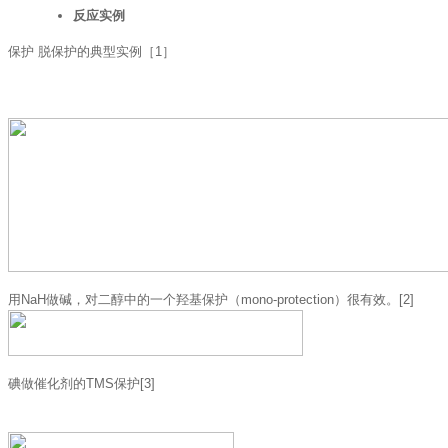
反应实例
保护 脱保护的典型实例［1］
用NaH做碱，对二醇中的一个羟基保护（mono-protection）很有效。[2]
碘做催化剂的TMS保护[3]