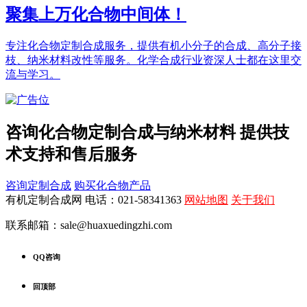
聚集上万化合物中间体！
专注化合物定制合成服务，提供有机小分子的合成、高分子接
枝、纳米材料改性等服务。化学合成行业资深人士都在这里交
流与学习。
咨询化合物定制合成与纳米材料 提供技
术支持和售后服务
咨询定制合成
购买化合物产品
有机定制合成网 电话：021-58341363
网站地图
关于我们
联系邮箱：sale@huaxuedingzhi.com
QQ咨询
回顶部