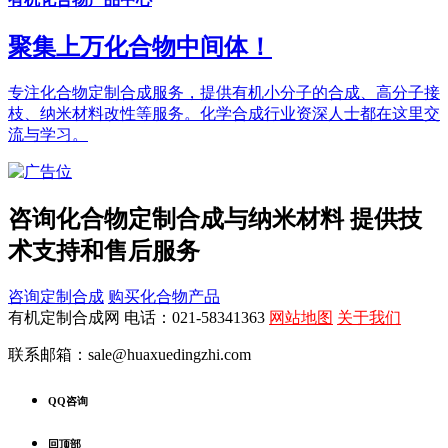
聚集上万化合物中间体！
专注化合物定制合成服务，提供有机小分子的合成、高分子接
枝、纳米材料改性等服务。化学合成行业资深人士都在这里交
流与学习。
咨询化合物定制合成与纳米材料 提供技
术支持和售后服务
咨询定制合成
购买化合物产品
有机定制合成网 电话：021-58341363
网站地图
关于我们
联系邮箱：sale@huaxuedingzhi.com
QQ咨询
回顶部