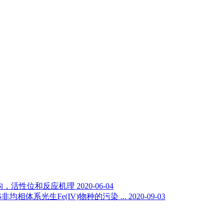
结构，活性位和反应机理
2020-06-04
均相体系光生Fe(IV)物种的污染 ...
2020-09-03