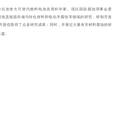
曾任加拿大可替代燃料电池首席科学家。现任国际腐蚀理事会委
解池及能源存储与转化材料和电化学腐蚀等领域的研究，研制开发
方面也取得了众多研究成果；同时，开展过大量有关材料腐蚀的研
多篇。