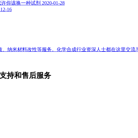
或许你该换一种试剂
2020-01-28
-12-16
枝、纳米材料改性等服务。化学合成行业资深人士都在这里交流
术支持和售后服务